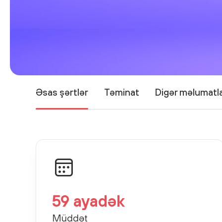
Əsas şərtlər
Təminat
Digər məlumatl
59 ayadək
Müddət