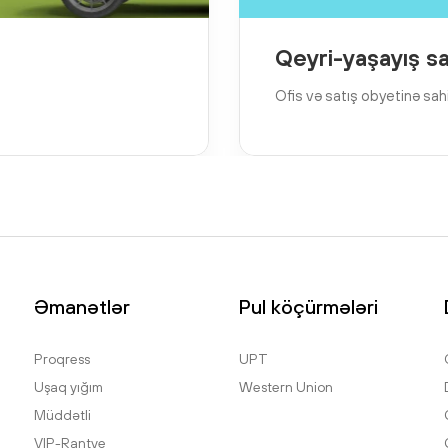
Qeyri-yaşayış sa
Ofis və satış obyetinə sah
Əmanətlər
Pul köçürmələri
Proqress
UPT
Uşaq yığım
Western Union
Müddətli
VIP-Rantye