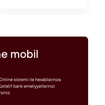
ne mobil
Online sistemi ilə hesablarınıza
xtəlif bank əməliyyatlarınızı
siniz.