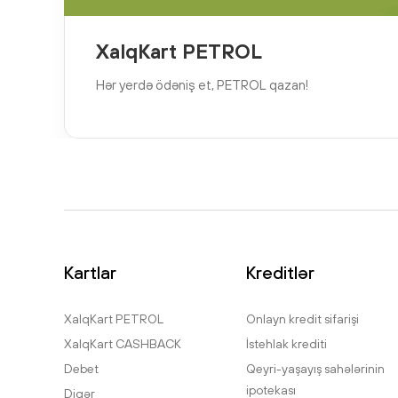
XalqKart PETROL
Hər yerdə ödəniş et, PETROL qazan!
Kartlar
Kreditlər
XalqKart PETROL
Onlayn kredit sifarişi
XalqKart CASHBACK
İstehlak krediti
Debet
Qeyri-yaşayış sahələrinin
ipotekası
Digər