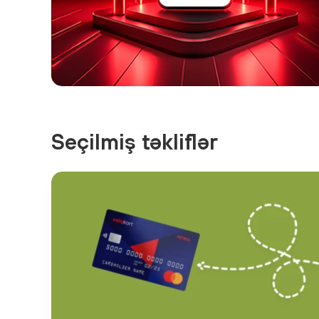
Seçilmiş təkliflər