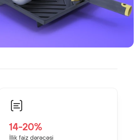
14-20%
İllik faiz dərəcəsi