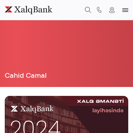
Cahid Camal