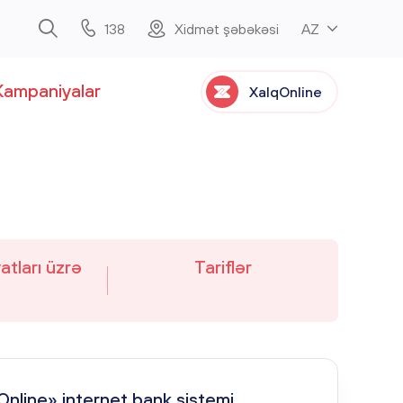
138
Xidmət şəbəkəsi
AZ
Kampaniyalar
XalqOnline
alqKart
ərfəli kredit
Müddətli"
əcili pul
alqOnline
alq Bankda
etrol
ampaniyası!
manəti
öçürmələri
esab sahibi
 müasir texnoloji həllər
asında
lun!
r yerdə ödəniş et,
lik faiz dərəcəsi
rfəli şərtlər və
nyanın istənilən
atları üzrə
Tariflər
ETROL qazan!
 %-dən başlayaraq
çimlərlə əlavə gəlir
qtəsinə anında pul
layn yaxud sizə yaxın
zandırır.
çürməsi!
lialımızda
Online» internet bank sistemi