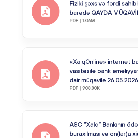
Fiziki şəxs və fərdi sahi
barədə QAYDA MÜQAVİL
PDF | 1.06M
«XalqOnline» internet b
vasitəsilə bank əməliyyat
dair müqavilə 26.05.202
PDF | 908.80K
ASC “Xalq” Bankının ödəni
buraxılması və on(lar)a 