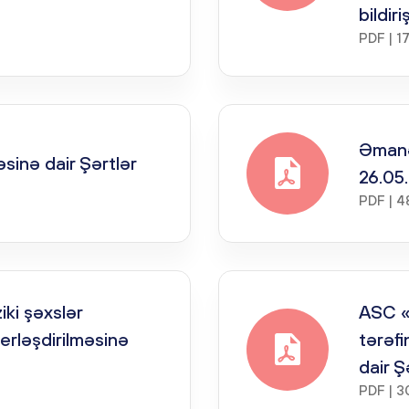
bildir
PDF | 1
Əmanət
sinə dair Şərtlər
26.05
PDF | 4
ki şəxslər
ASC «
erləşdirilməsinə
tərəfi
dair 
PDF | 3