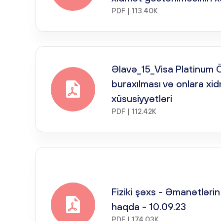
PDF | 113.40K
Əlavə_15_Visa Platinum Ö
buraxılması və onlara xi
xüsusiyyətləri
PDF | 112.42K
Fiziki şəxs - Əmanətləri
haqda - 10.09.23
PDF | 174.03K