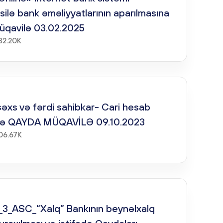
silə bank əməliyyatlarının aparılmasına
müqavilə 03.02.2025
32.20K
 şəxs və fərdi sahibkar- Cari hesab
ə QAYDA MÜQAVİLƏ 09.10.2023
06.67K
_3_ASC_“Xalq” Bankının beynəlxalq