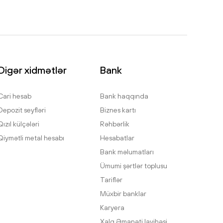
Digər xidmətlər
Bank
Cari hesab
Bank haqqında
Depozit seyfləri
Biznes kartı
Qızıl külçələri
Rəhbərlik
Qiymətli metal hesabı
Hesabatlar
Bank məlumatları
Ümumi şərtlər toplusu
Tariflər
Müxbir banklar
Karyera
Xalq Əmanəti layihəsi