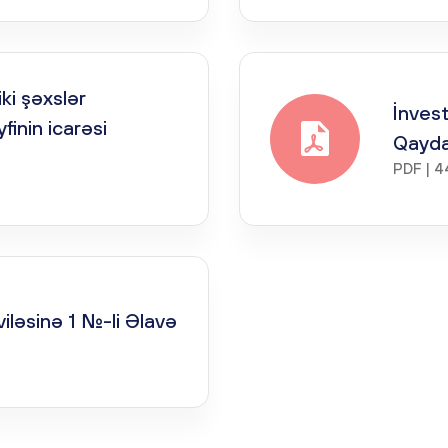
ki şəxslər
İnvest
finin icarəsi
Qayda
PDF | 4
ləsinə 1 №-li Əlavə