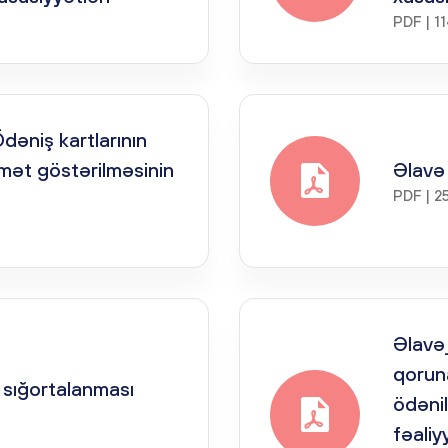
PDF | 1
dəniş kartlarının
dmət göstərilməsinin
Əlavə
PDF | 2
Əlavə
qorun
n sığortalanması
ödənil
fəaliyy