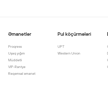
Əmanətlər
Pul köçürmələri
Proqress
UPT
Uşaq yığım
Western Union
Müddətli
VIP-Rantye
Rəqəmsal əmanət