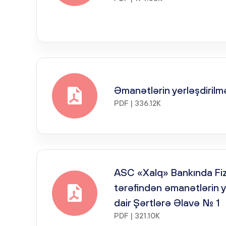
Əmanətlərin yerləşdirilmə
PDF | 336.12K
ASC «Xalq» Bankında Fizi
tərəfindən əmanətlərin y
dair Şərtlərə Əlavə № 1
PDF | 321.10K