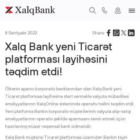
8 Sentyabr 2022
Share:
Xalq Bank yeni Ticarət
platforması layihəsini
təqdim etdi!
Ölkənin aparıcı korporativ banklarından olan Xalq Bank yeni
Ticarət platforması layihəsinə start verməklə valyuta mübadiləsi
əməliyyatlarının XalqOnline sistemində operativ həllini təqdim etdi.
Yeni platforma Bankın korporativ müştərilərinin valyuta alqı-satqı
əməliyyatlarının operativ şəkildə aparmasını təmin etmək üçün
hazırlanmış müasir rəqəmsal bank xidmətidir.
Xalq Bank müştərisi Ticarət platforması üzərindən Bankın təyin