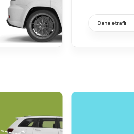
Daha ətraflı