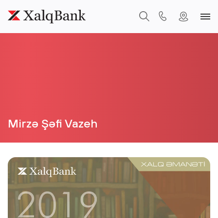
Mirzə Şəfi Vazeh