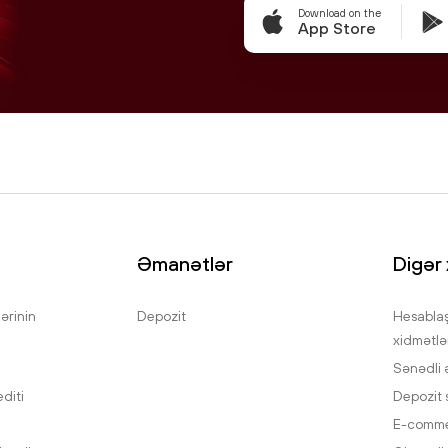
Download on the
App Store
Əmanətlər
Digər 
ərinin
Depozit
Hesabla
xidmətlə
Sənədli 
editi
Depozit s
E-comm