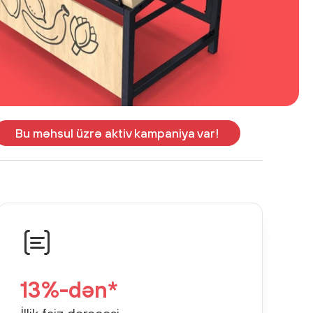
Bu məhsul üzrə aktiv kampaniya var!
13%-dən*