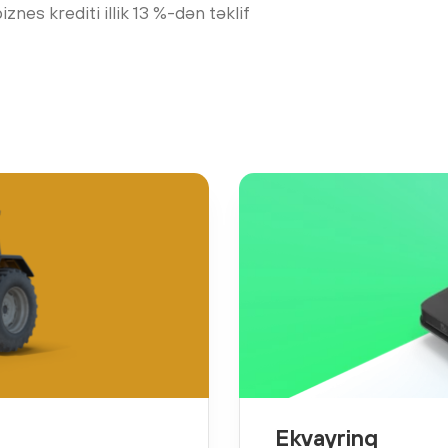
nes krediti illik 13 %-dən təklif
Ekvayrinq