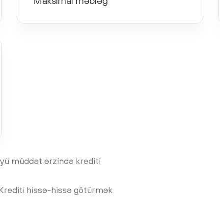
Maksimal məbləğ
üyü müddət ərzində krediti
 Krediti hissə-hissə götürmək