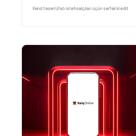
Kənd təsərrüfatı istehsalçıları üçün sərfəli kredit