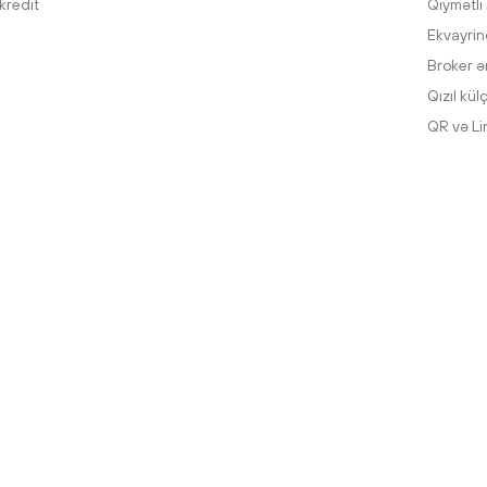
 kredit
Qiymətli
Ekvayrin
Broker ə
Qızıl kül
QR və Li