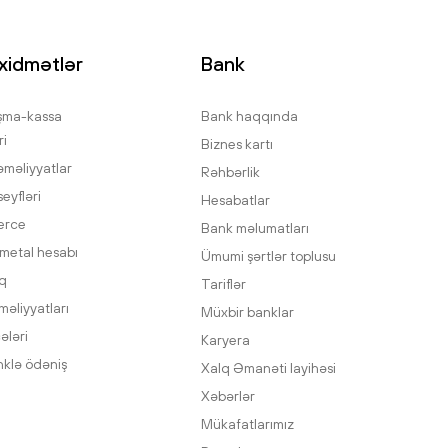
xidmətlər
Bank
şma-kassa
Bank haqqında
ri
Biznes kartı
əməliyyatlar
Rəhbərlik
eyfləri
Hesabatlar
erce
Bank məlumatları
 metal hesabı
Ümumi şərtlər toplusu
q
Tariflər
məliyyatları
Müxbir banklar
çələri
Karyera
nklə ödəniş
Xalq Əmanəti layihəsi
Xəbərlər
Mükafatlarımız