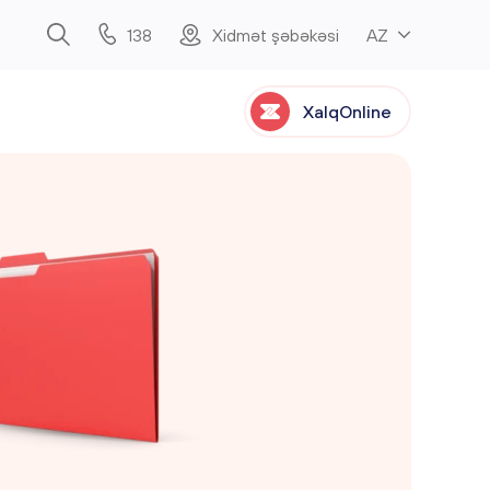
138
Xidmət şəbəkəsi
AZ
XalqOnline
iznes kartı
iznes krediti
epozitlər
E-commerce
E-commerce
znes ödənişləri üçün
znesinizin inkişafı üçün
rbəst vəsaitlərdən gəlir
layn satışa keçid
layn satışa keçid
hat vasitə