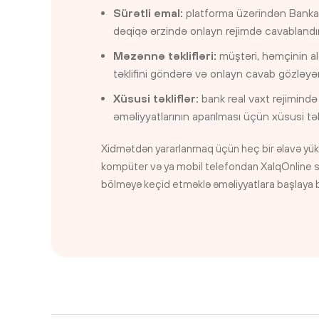
Sürətli emal:
platforma üzərindən Banka 
dəqiqə ərzində onlayn rejimdə cavablandırıl
Məzənnə təklifləri:
müştəri, həmçinin a
təklifini göndərə və onlayn cavab gözləyər
Xüsusi təkliflər:
bank real vaxt rejimində
əməliyyatlarının aparılması üçün xüsusi təkl
Xidmətdən yararlanmaq üçün heç bir əlavə yükl
kompüter və ya mobil telefondan XalqOnline si
bölməyə keçid etməklə əməliyyatlara başlaya bi