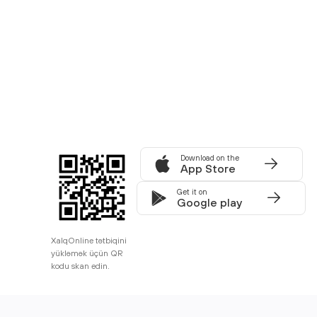
Download on the
App Store
Get it on
Google play
XalqOnline tətbiqini
yükləmək üçün QR
kodu skan edin.