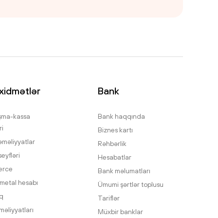
xidmətlər
Bank
şma-kassa
Bank haqqında
ri
Biznes kartı
əməliyyatlar
Rəhbərlik
eyfləri
Hesabatlar
erce
Bank məlumatları
 metal hesabı
Ümumi şərtlər toplusu
q
Tariflər
məliyyatları
Müxbir banklar