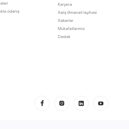
çələri
Karyera
nklə ödəniş
Xalq Əmanəti layihəsi
Xəbərlər
Mükafatlarımız
Dəstək