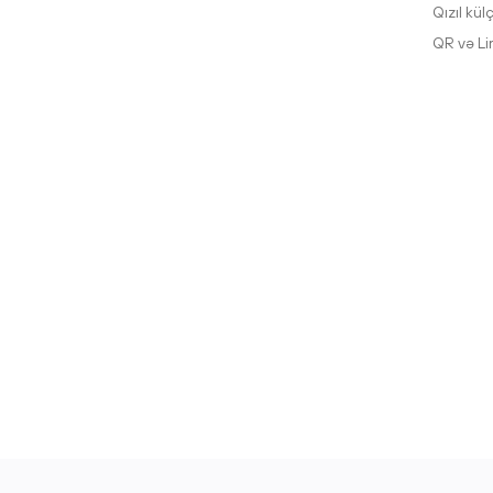
Qızıl kül
QR və Li