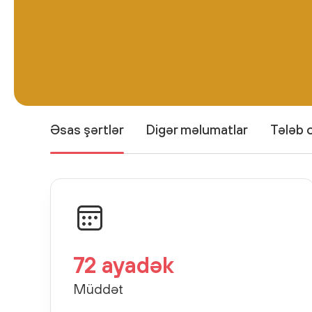
Əsas şərtlər
Digər məlumatlar
Tələb 
72 ayadək
Müddət