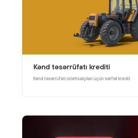
Kənd təsərrüfatı krediti
Kənd təsərrüfatı istehsalçıları üçün sərfəli kredit