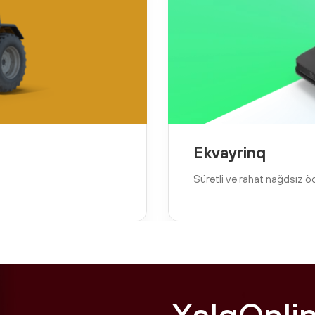
Ekvayrinq
Sürətli və rahat nağdsız ö