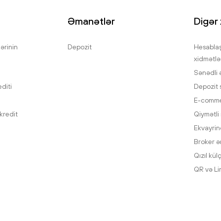
Əmanətlər
Digər 
ərinin
Depozit
Hesabla
xidmətlə
Sənədli 
editi
Depozit s
E-comm
 kredit
Qiymətli
Ekvayrin
Broker ə
Qızıl kül
QR və Li