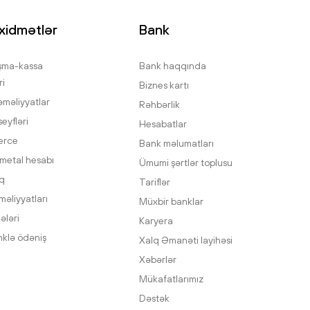
xidmətlər
Bank
şma-kassa
Bank haqqında
ri
Biznes kartı
əməliyyatlar
Rəhbərlik
eyfləri
Hesabatlar
erce
Bank məlumatları
 metal hesabı
Ümumi şərtlər toplusu
q
Tariflər
məliyyatları
Müxbir banklar
çələri
Karyera
nklə ödəniş
Xalq Əmanəti layihəsi
Xəbərlər
Mükafatlarımız
Dəstək