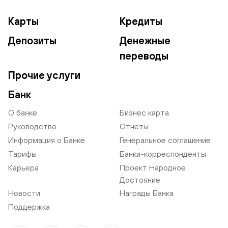
Карты
Кредиты
Депозиты
Денежные
переводы
Прочие услуги
Банк
О банке
Бизнес карта
Руководство
Отчеты
Информация о Банке
Генеральное соглашение
Тарифы
Банки-корреспонденты
Карьера
Проект Народное
Достояние
Новости
Награды Банка
Поддержка