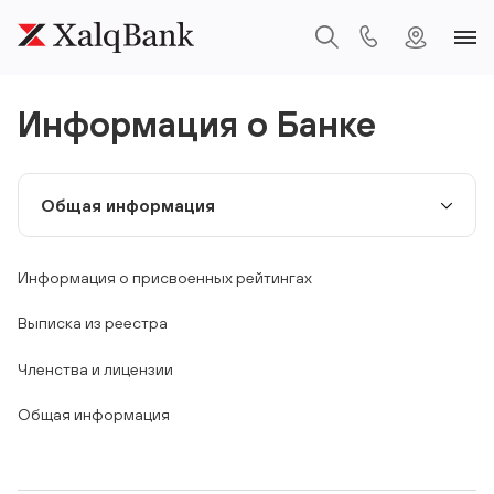
Информация о Банке
Информация о присвоенных рейтингах
Выписка из реестра
Членства и лицензии
Общая информация