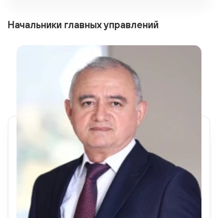
Начальники главных управлений