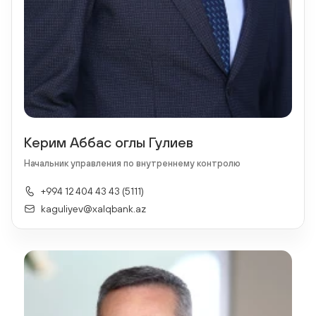
Керим Аббас оглы Гулиев
Начальник управления по внутреннему контролю
+994 12 404 43 43 (5111)
kaguliyev@xalqbank.az