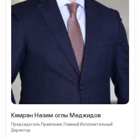
Кямран Назим оглы Меджидов
Председатель Правления, Главный Исполнительный
Директор