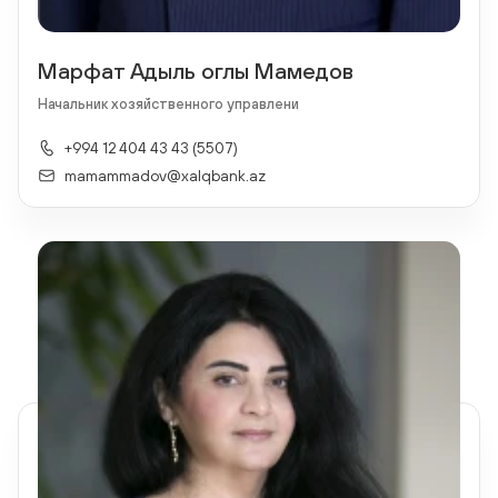
Марфат Адыль оглы Мамедов
Начальник хозяйственного управлени
+994 12 404 43 43 (5507)
mamammadov@xalqbank.az