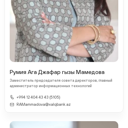
Румия Ага Джафар гызы Мамедова
Заместитель председателя совета директоров, главный
администратор информационных технологий
+994 12 404 43 43 (5105)
RAMammadova@xalqbank.az