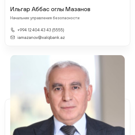
Ильгар Аббас оглы Мазанов
Начальник управления безопасности
+994 12 404 43 43 (5555)
iamazanov@xalqbank.az