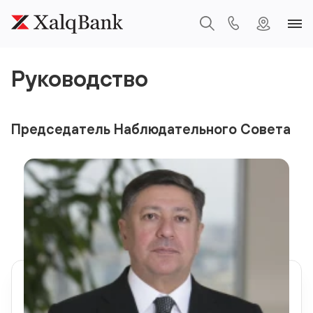
Руководство
Председатель Наблюдательного Совета