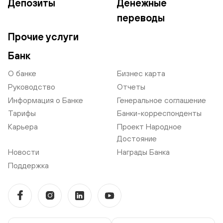
Депозиты
Денежные
переводы
Прочие услуги
Банк
О банке
Бизнес карта
Руководство
Отчеты
Информация о Банке
Генеральное соглашение
Тарифы
Банки-корреспонденты
Карьера
Проект Народное
Достояние
Новости
Награды Банка
Поддержка