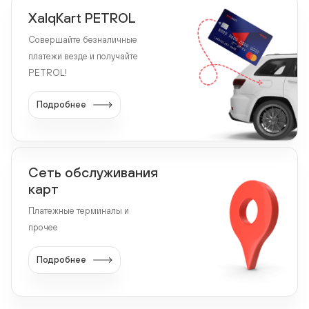
XalqKart PETROL
Совершайте безналичные
платежи везде и получайте
PETROL!
Подробнее
Сеть обслуживания
карт
Платежные терминалы и
прочее
Подробнее