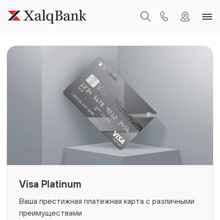
Visa Platinum
Ваша престижная платежная карта с различными
преимуществами