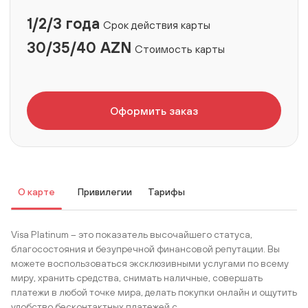
1/2/3 года
Срок действия карты
30/35/40 AZN
Стоимость карты
Оформить заказ
О карте
Привилегии
Тарифы
Visa Platinum – это показатель высочайшего статуса,
благосостояния и безупречной финансовой репутации. Вы
можете воспользоваться эксклюзивными услугами по всему
миру, хранить средства, снимать наличные, совершать
платежи в любой точке мира, делать покупки онлайн и ощутить
удобство бесконтактных платежей с