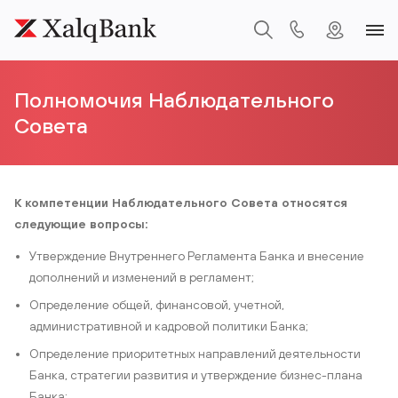
Полномочия Наблюдательного
Совета
К компетенции Наблюдательного Совета относятся
следующие вопросы:
Утверждение Внутреннего Регламента Банка и внесение
дополнений и изменений в регламент;
Определение общей, финансовой, учетной,
административной и кадровой политики Банка;
Определение приоритетных направлений деятельности
Банка, стратегии развития и утверждение бизнес-плана
Банка;