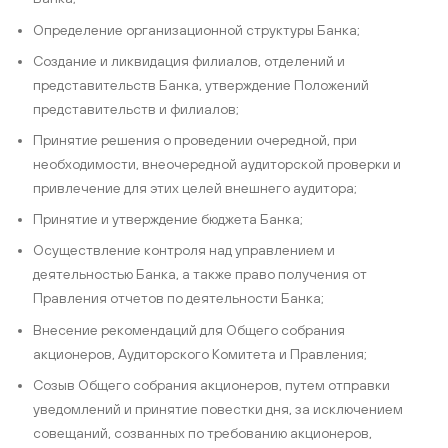
Определение организационной структуры Банка;
Создание и ликвидация филиалов, отделений и
представительств Банка, утверждение Положений
представительств и филиалов;
Принятие решения о проведении очередной, при
необходимости, внеочередной аудиторской проверки и
привлечение для этих целей внешнего аудитора;
Принятие и утверждение бюджета Банка;
Осуществление контроля над управлением и
деятельностью Банка, а также право получения от
Правления отчетов по деятельности Банка;
Внесение рекомендаций для Общего собрания
акционеров, Аудиторского Комитета и Правления;
Созыв Общего собрания акционеров, путем отправки
уведомлений и принятие повестки дня, за исключением
совещаний, созванных по требованию акционеров,