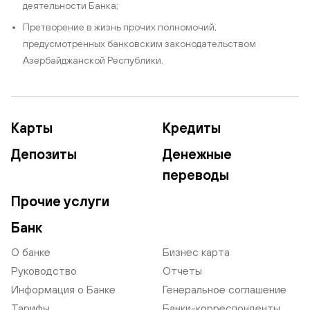
деятельности Банка;
Претворение в жизнь прочих полномочий,
предусмотренных банковским законодательством
Азербайджанской Республики.
Карты
Кредиты
Депозиты
Денежные
переводы
Прочие услуги
Банк
О банке
Бизнес карта
Руководство
Отчеты
Информация о Банке
Генеральное соглашение
Тарифы
Банки-корреспонденты