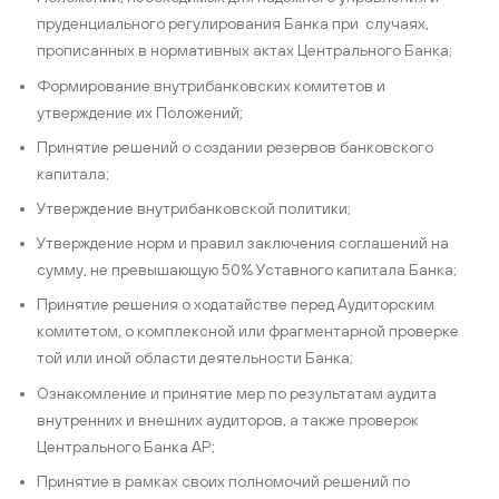
пруденциального регулирования Банка при случаях,
прописанных в нормативных актах Центрального Банка;
Формирование внутрибанковских комитетов и
утверждение их Положений;
Принятие решений о создании резервов банковского
капитала;
Утверждение внутрибанковской политики;
Утверждение норм и правил заключения соглашений на
сумму, не превышающую 50% Уставного капитала Банка;
Принятие решения о ходатайстве перед Аудиторским
комитетом, о комплексной или фрагментарной проверке
той или иной области деятельности Банка;
Ознакомление и принятие мер по результатам аудита
внутренних и внешних аудиторов, а также проверок
Центрального Банка АР;
Принятие в рамках своих полномочий решений по