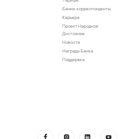
Банки-корреспонденты
Карьера
Проект Народное
Достояние
Новости
Награды Банка
Поддержка