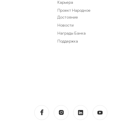
Карьера
Проект Народное
Достояние
Новости
Награды Банка
Поддержка