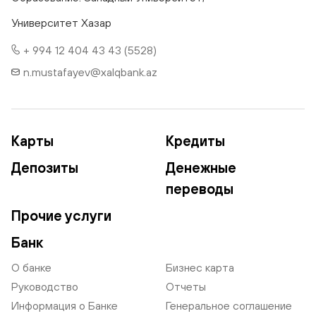
Университет Хазар
+ 994 12 404 43 43 (5528)
n.mustafayev@xalqbank.az
Карты
Кредиты
Депозиты
Денежные
переводы
Прочие услуги
Банк
О банке
Бизнес карта
Руководство
Отчеты
Информация о Банке
Генеральное соглашение