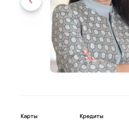
Карты
Кредиты