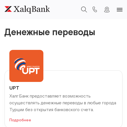
Денежные переводы
UPT
Халг Банк предоставляет возможность
осуществлять денежные переводы в любые города
Турции без открытия банковского счета.
Подробнее