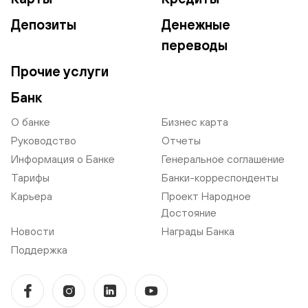
Депозиты
Денежные
переводы
Прочие услуги
Банк
О банке
Бизнес карта
Руководство
Отчеты
Информация о Банке
Генеральное соглашение
Тарифы
Банки-корреспонденты
Карьера
Проект Народное
Достояние
Новости
Награды Банка
Поддержка