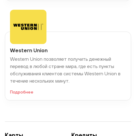
Western Union
Western Union позволяет получить денежный
перевод в любой стране мира, где есть пункты
обслуживания клиентов системы Western Union в
течение нескольких минут.
Подробнее
Карты
Кредиты