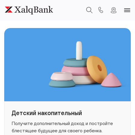
Детский накопительный
Получите дополнительный доход и постройте
блестящее будущее для своего ребенка.