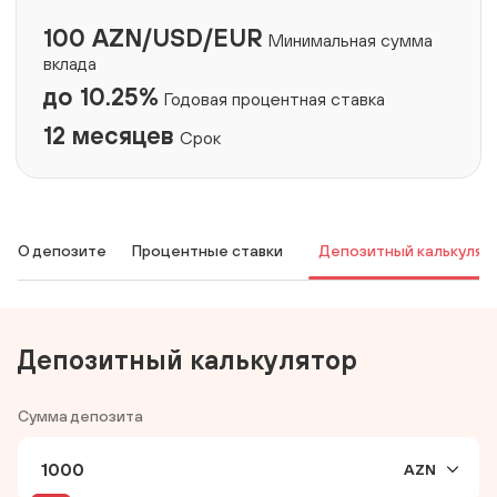
100 AZN/USD/EUR
Минимальная сумма
вклада
до 10.25%
Годовая процентная ставка
12 месяцев
Срок
О депозите
Процентные ставки
Депозитный калькулят
Депозитный калькулятор
Сумма депозита