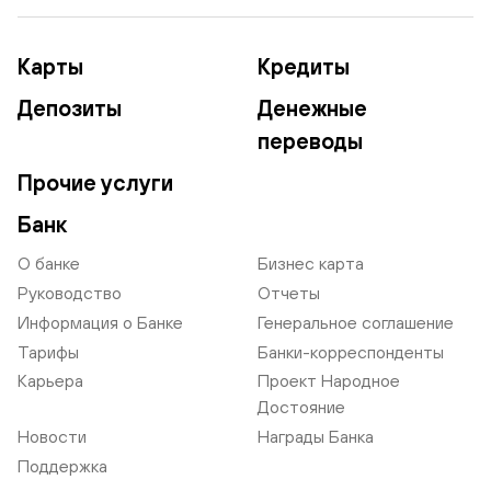
Карты
Кредиты
Депозиты
Денежные
переводы
Прочие услуги
Банк
О банке
Бизнес карта
Руководство
Отчеты
Информация о Банке
Генеральное соглашение
Тарифы
Банки-корреспонденты
Карьера
Проект Народное
Достояние
Новости
Награды Банка
Поддержка