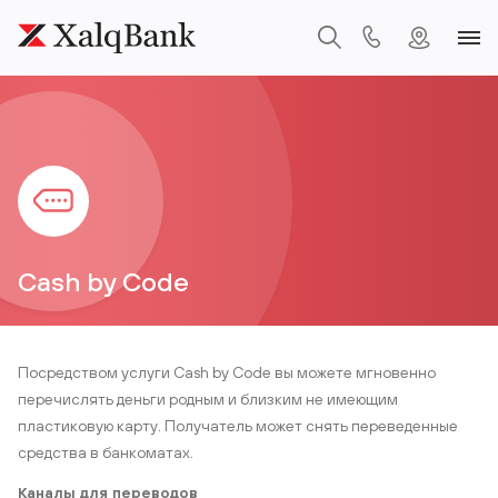
Cash by Code
Посредством услуги Cash by Code вы можете мгновенно
перечислять деньги родным и близким не имеющим
пластиковую карту. Получатель может снять переведенные
средства в банкоматах.
Каналы для переводов