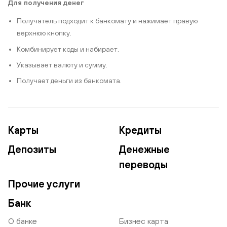
Для получения денег
Получатель подходит к банкомату и нажимает правую
верхнюю кнопку.
Комбинирует коды и набирает.
Указывает валюту и сумму.
Получает деньги из банкомата.
Карты
Кредиты
Депозиты
Денежные
переводы
Прочие услуги
Банк
О банке
Бизнес карта