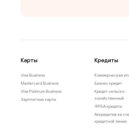
Карты
Кредиты
Visa Business
Коммерческая ип
Mastercard Business
Бизнес кредит
Visa Platinum Business
Кредит сельско-
хозяйственный
Зарплатные карты
ФРБА кредиты
Аккредитив за сч
кредитной линии