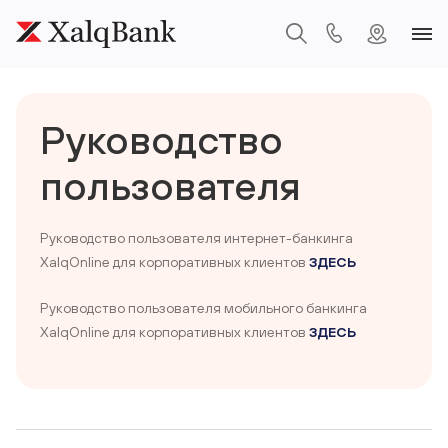
Руководство
пользователя
Руководство пользователя интернет-банкинга
XalqOnline для корпоративных клиентов
ЗДЕСЬ
Руководство пользователя мобильного банкинга
XalqOnline для корпоративных клиентов
ЗДЕСЬ