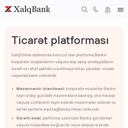
Ticarət platforması
XalqOnline sistemində mövcud olan platforma Bankın
korporativ müştərilərinin valyuta alqı-satqı əməliyyatlarını
sürətli və rahat şəkildə icra etməyə imkan yaradan müasir
rəqəmsal bank xidmətidir.
Məzənnənin izlənilməsi:
korporativ müştərilər Bankın
təyin etdiyi gündəlik məzənnələrə baxmaq, ona maraqlı
valyuta cütlüklərini təyin edərək məzənnələri izləmək və
sərfəli şərtlərlə əqd bağlamaq imkanı əldə edir.
Sürətli emal:
platforma üzərindən Banka göndərilən
valyuta mübadiləsi sorğusu bir neçə dəqiqə ərzində