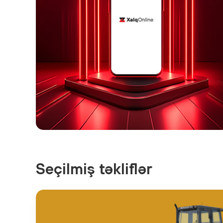
Seçilmiş təkliflər