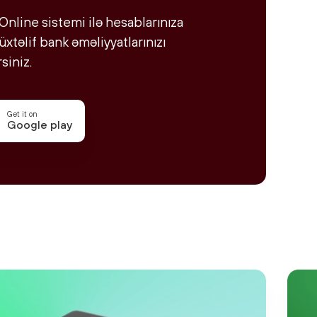
Online sistemi ilə hesablarınıza
xtəlif bank əməliyyatlarınızı
siniz.
Get it on
Google play