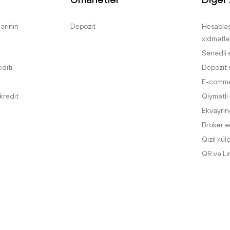
ərinin
Depozit
Hesabla
xidmətlə
Sənədli 
editi
Depozit s
E-comm
 kredit
Qiymətli
Ekvayrin
Broker ə
Qızıl kül
QR və Li