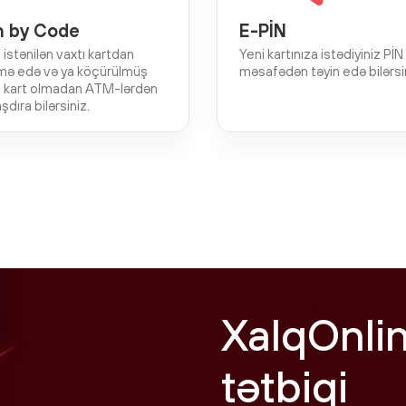
h by Code
E-PİN
istənilən vaxtı kartdan
Yeni kartınıza istədiyiniz Pİ
mə edə və ya köçürülmüş
məsafədən təyin edə bilərsi
i kart olmadan ATM-lərdən
dıra bilərsiniz.
XalqOnli
tətbiqi