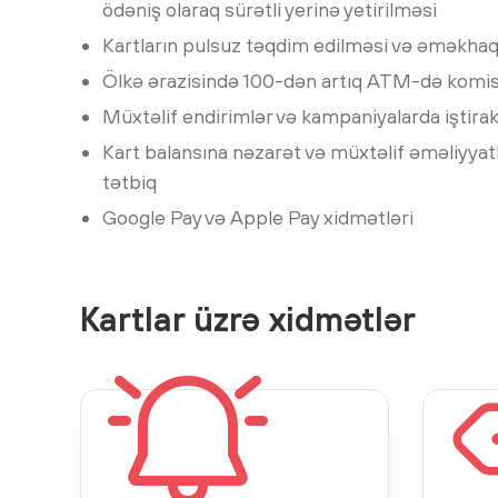
ödəniş olaraq sürətli yerinə yetirilməsi
Kartların pulsuz təqdim edilməsi və əməkhaqqı
Ölkə ərazisində 100-dən artıq ATM-də komis
Müxtəlif endirimlər və kampaniyalarda iştira
Kart balansına nəzarət və müxtəlif əməliyyatl
tətbiq
Google Pay və Apple Pay xidmətləri
Kartlar üzrə xidmətlər