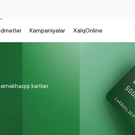
idmətlər
Kampaniyalar
XalqOnline
kvayrinq
icarət platforması
B
B
D
roker əməliyyatları
mək haqqı layihəsi
Bi
Bi
Sə
On
On
ızıl külçələri
alqOnline ümumi məlumat
ra
 əməkhaqqı kartları
R və Linklə ödəniş
stifadəçi təlimatı
FAQ