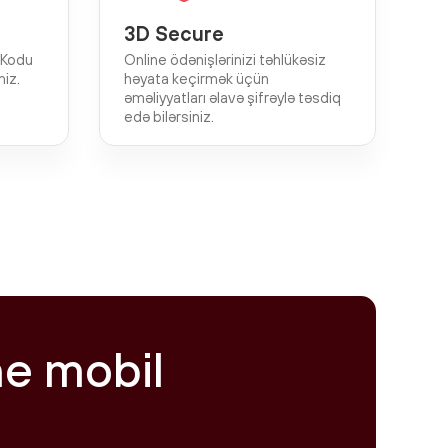
3D Secure
N Kodu
Online ödənişlərinizi təhlükəsiz
niz.
həyata keçirmək üçün
əməliyyatları əlavə şifrəylə təsdiq
edə bilərsiniz.
ne mobil