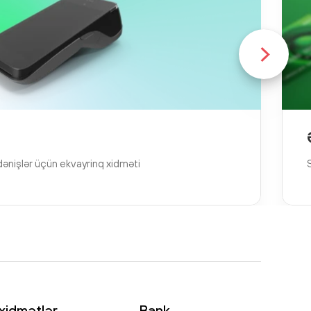
dənişlər üçün ekvayrinq xidməti
xidmətlər
Bank