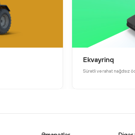
Ekvayrinq
Sürətli və rahat nağdsız ö
Əmanətlər
Digər 