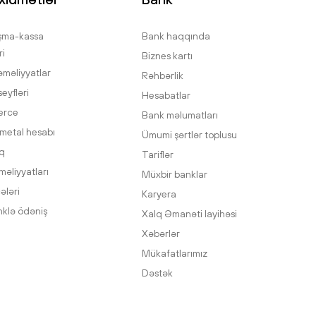
şma-kassa
Bank haqqında
ri
Biznes kartı
əməliyyatlar
Rəhbərlik
eyfləri
Hesabatlar
erce
Bank məlumatları
 metal hesabı
Ümumi şərtlər toplusu
q
Tariflər
məliyyatları
Müxbir banklar
çələri
Karyera
nklə ödəniş
Xalq Əmanəti layihəsi
Xəbərlər
Mükafatlarımız
Dəstək