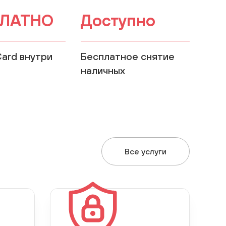
ЛАТНО
Доступно
Card внутри
Бесплатное снятие
наличных
Все услуги