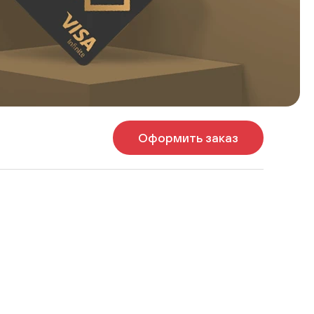
Оформить заказ