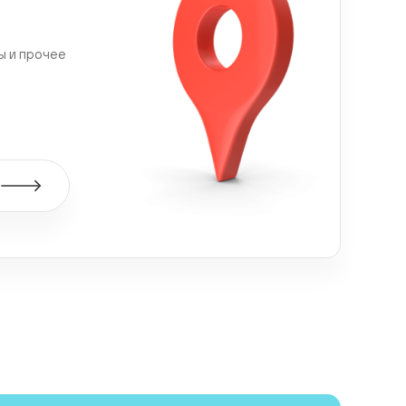
ы и прочее