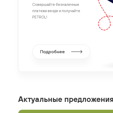
Совершайте безналичные
платежи везде и получайте
PETROL!
Подробнее
Актуальные предложени