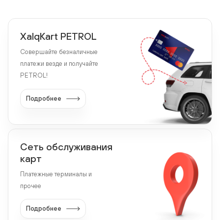
XalqKart PETROL
Совершайте безналичные
платежи везде и получайте
PETROL!
Подробнее
Сеть обслуживания
карт
Платежные терминалы и
прочее
Подробнее