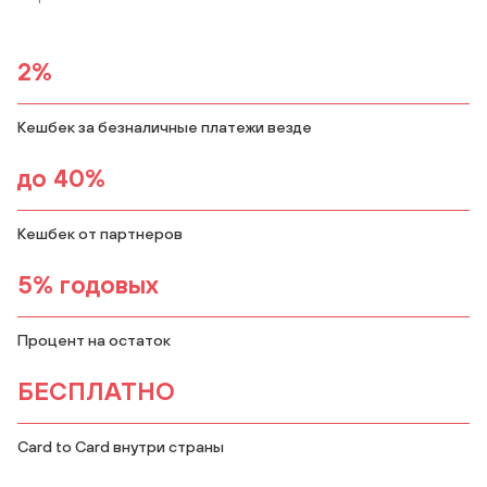
2%
Кешбек за безналичные платежи везде
до 40%
Кешбек от партнеров
5% годовых
Процент на остаток
БЕСПЛАТНО
Card to Card внутри страны