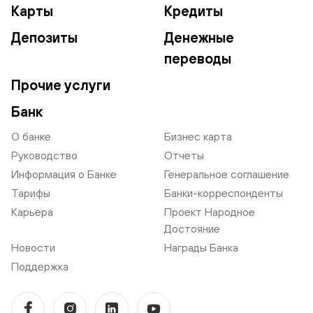
Карты
Кредиты
Депозиты
Денежные
переводы
Прочие услуги
Банк
О банке
Бизнес карта
Руководство
Отчеты
Информация о Банке
Генеральное соглашение
Тарифы
Банки-корреспонденты
Карьера
Проект Народное
Достояние
Новости
Награды Банка
Поддержка