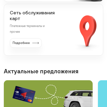
Сеть обслуживания
карт
Платежные терминалы и
прочее
Подробнее
Актуальные предложения