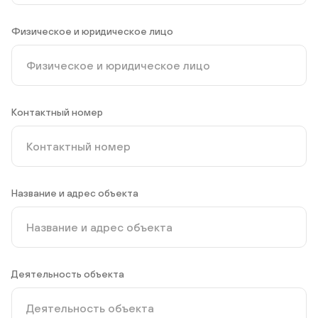
Физическое и юридическое лицо
Контактный номер
Название и адрес объекта
Деятельность объекта