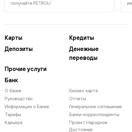
получайте PETROL!
им
Карты
Кредиты
Депозиты
Денежные
переводы
Прочие услуги
Банк
О банке
Бизнес карта
Руководство
Отчеты
Информация о Банке
Генеральное соглашение
Тарифы
Банки-корреспонденты
Карьера
Проект Народное
Достояние