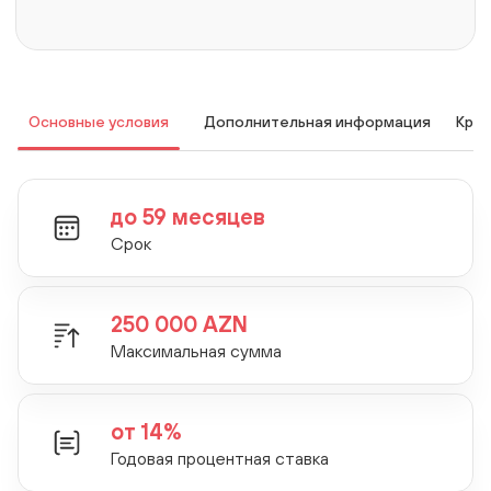
Основные условия
Дополнительная информация
Кред
до 59 месяцев
Срок
250 000 AZN
Максимальная сумма
от 14%
Годовая процентная ставка