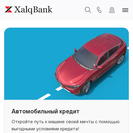
Автомобильный кредит
Откройте путь к машине своей мечты с помощью
выгодными условиями кредита!