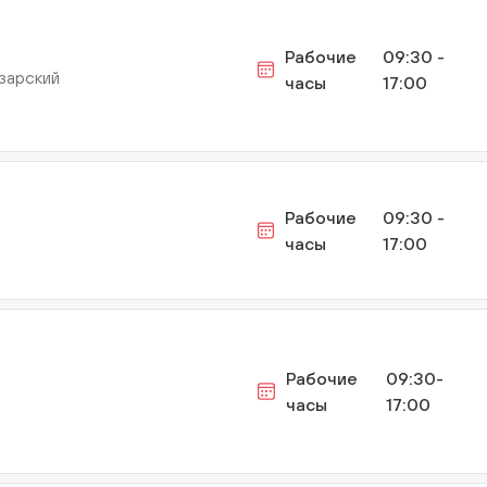
Рабочие
09:30 -
азарский
часы
17:00
Рабочие
09:30 -
часы
17:00
н
Рабочие
09:30-
часы
17:00