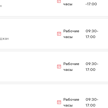
часы
-17:00
н
Рабочие
09:30-
часы
17:00
йджан
Рабочие
09:30-
часы
17:00
Рабочие
09:30-
часы
17:00