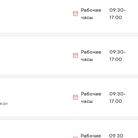
Рабочие
09:30-
часы
17:00
Рабочие
09:30-
часы
17:00
Рабочие
09:30-
часы
17:00
джан
Рабочие
09:30