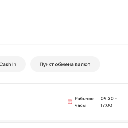
жан
Cash In
Пункт обмена валют
Рабочие
09:30 -
часы
17:00