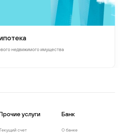
ипотека
ового недвижимого имущества
Прочие услуги
Банк
Текущий счет
О банке