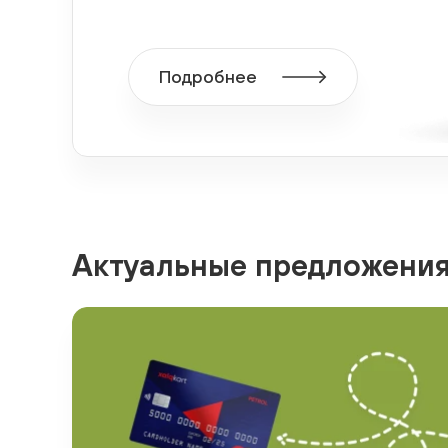
Подробнее
Актуальные предложени