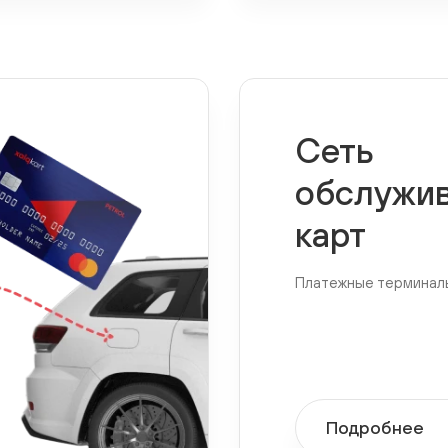
Сеть
обслужи
карт
Платежные терминал
Подробнее