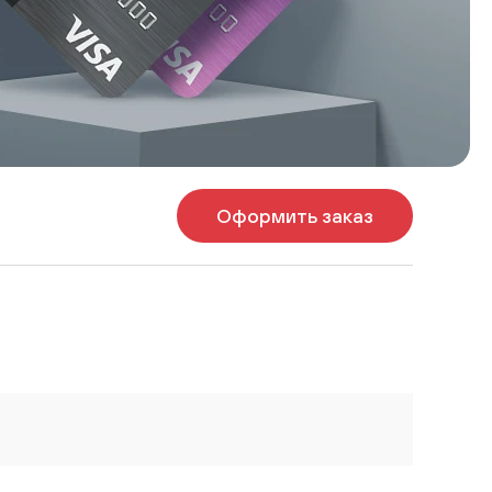
Оформить заказ