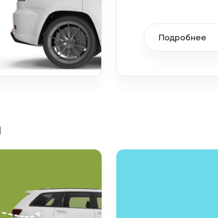
Подробнее
я