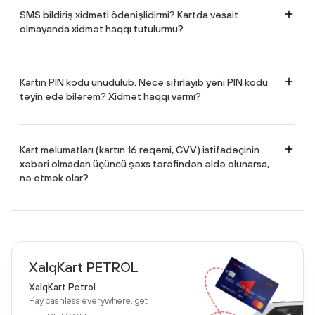
AZN-i keçməməlidir.
SMS bildiriş xidməti ödənişlidirmi? Kartda vəsait
olmayanda xidmət haqqı tutulurmu?
Bəli, ödənişlidir. Aylıq xidmət haqqı 2 AZN-dir. Kart balansına vəsait
mədaxil olduqdan sonra SMS məlumatlandırma üzrə xidmət haqqı
avtomatik olaraq balansdan silinir.
Kartın PIN kodu unudulub. Necə sıfırlayıb yeni PIN kodu
təyin edə bilərəm? Xidmət haqqı varmı?
Bunun iki yolu var. Siz ya filiala yaxınlaşa, ya da XalqOnline mobil tətbiqi
vasitəsilə PIN kodu təyin edə bilərsiniz. PIN-in ləğvi üçün xidmət haqqı 2
AZN, yeni PIN-in təyin olunması isə pulsuzdur.
Kart məlumatları (kartın 16 rəqəmi, CVV) istifadəçinin
xəbəri olmadan üçüncü şəxs tərəfindən əldə olunarsa,
nə etmək olar?
Dərhal kartın bloklanmağı tövsiyə olunur. Bunu 24/7 rejimi ilə çalışan 138
Çağrı mərkəzinə zəng edərək və ya XalqOnline mobil tətbiqi vasitəsilə
etmək mümkündür.
XalqKart PETROL
XalqKart Petrol
Pay cashless everywhere, get