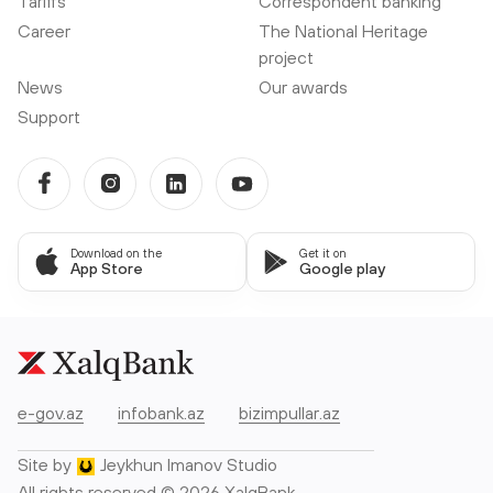
Tariffs
Correspondent banking
Career
The National Heritage
project
News
Our awards
Support
Download on the
Get it on
App Store
Google play
e-gov.az
infobank.az
bizimpullar.az
Site by
Jeykhun Imanov Studio
All rights reserved © 2026 XalqBank