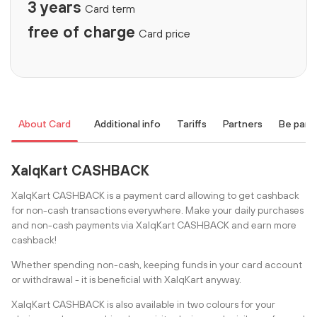
3 years
Card term
free of charge
Card price
About Card
Additional info
Tariffs
Partners
Be part
XalqKart CASHBACK
XalqKart CASHBACK is a payment card allowing to get cashback
for non-cash transactions everywhere. Make your daily purchases
and non-cash payments via XalqKart CASHBACK and earn more
cashback!
Whether spending non-cash, keeping funds in your card account
or withdrawal - it is beneficial with XalqKart anyway.
XalqKart CASHBACK is also available in two colours for your