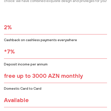
choice: we have combined exquisite design and privileges for you!
2%
Cashback on cashless payments everywhere
*7%
Deposit income per annum
free up to 3000 AZN monthly
Domestic Card to Card
Available