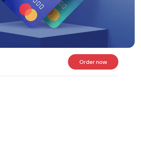
Order now